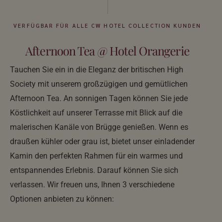
VERFÜGBAR FÜR ALLE CW HOTEL COLLECTION KUNDEN
Afternoon Tea @ Hotel Orangerie
Tauchen Sie ein in die Eleganz der britischen High
Society mit unserem großzügigen und gemütlichen
Afternoon Tea. An sonnigen Tagen können Sie jede
Köstlichkeit auf unserer Terrasse mit Blick auf die
malerischen Kanäle von Brügge genießen. Wenn es
draußen kühler oder grau ist, bietet unser einladender
Kamin den perfekten Rahmen für ein warmes und
entspannendes Erlebnis. Darauf können Sie sich
verlassen. Wir freuen uns, Ihnen 3 verschiedene
Optionen anbieten zu können: