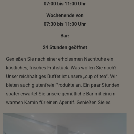
07:00 bis 11:00 Uhr
Wochenende von
07:30 bis 11:00 Uhr
Bar:
24 Stunden geöffnet
Genießen Sie nach einer erholsamen Nachtruhe ein
köstliches, frisches Frühstück. Was wollen Sie noch?
Unser reichhaltiges Buffet ist unsere „cup of tea“. Wir
bieten auch glutenfreie Produkte an. Ein paar Stunden
später erwartet Sie unsere gemütliche Bar mit einem
warmen Kamin für einen Aperitif. Genießen Sie es!