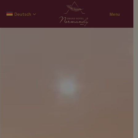
Deutsch
Menu