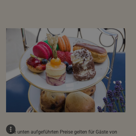
Die unten aufgeführten Preise gelten für Gäste von