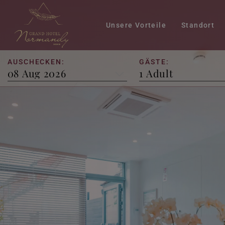
Unsere Vorteile
Standort
AUSCHECKEN:
GÄSTE:
e Room