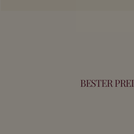
BESTER PREIS