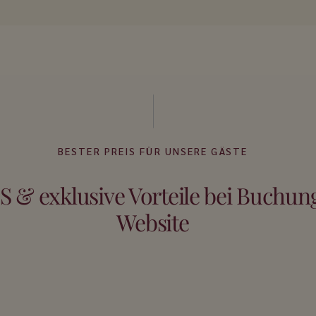
BESTER PREIS FÜR UNSERE GÄSTE
 & exklusive Vorteile bei Buchung
Website