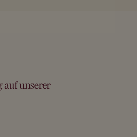
 auf unserer