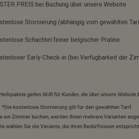
STER PREIS bei Buchung über unsere Website
stenlose Stornierung (abhängig vom gewählten Tari
stenlose Schachtel feiner belgischer Praline
stenloser Early-Check-in (bei Verfügbarkeit der Z
rteilspakete gelten NUR für Kunden, die über unsere Website 
*Die kostenlose Stornierung gilt für den gewählten Tarif.
e ein Zimmer buchen, werden Ihnen mehrere Varianten ange
tte wählen Sie die Variante, die Ihren Bedürfnissen entspricht