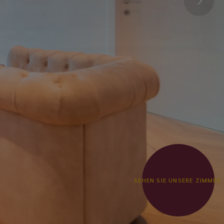
SEHEN SIE UNSERE ZIMMER