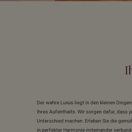
I
Der wahre Luxus liegt in den kleinen Din
Ihres Aufenthalts. Wir sorgen dafür, dass j
Unterschied machen. Erleben Sie die gemü
in perfekter Harmonie miteinander verbunde