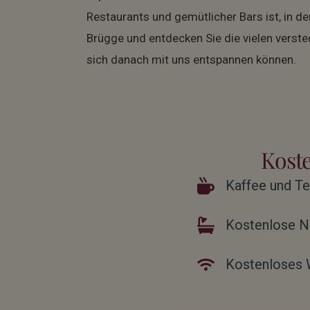
Restaurants und gemütlicher Bars ist, in d
Brügge und entdecken Sie die vielen verst
sich danach mit uns entspannen können.
Koste
Kaffee und T
Kostenlose N
Kostenloses W