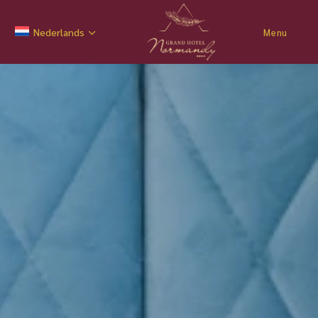
Nederlands
Menu