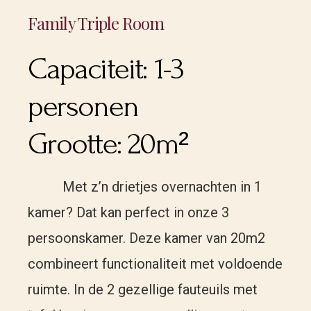
Family Triple Room
Capaciteit:
1-3
personen
Grootte:
20m²
Met z’n drietjes overnachten in 1
kamer? Dat kan perfect in onze 3
persoonskamer. Deze kamer van 20m2
combineert functionaliteit met voldoende
ruimte. In de 2 gezellige fauteuils met