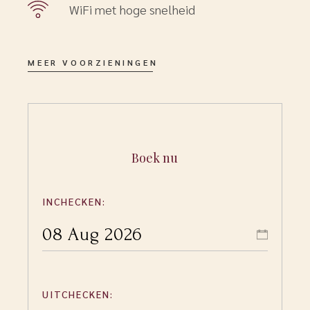
WiFi met hoge snelheid
MEER VOORZIENINGEN
Boek nu
INCHECKEN:
UITCHECKEN: