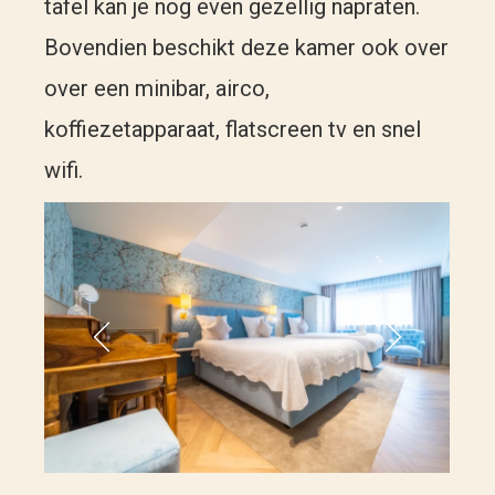
tafel kan je nog even gezellig napraten.
Bovendien beschikt deze kamer ook over
over een minibar, airco,
koffiezetapparaat, flatscreen tv en snel
wifi.